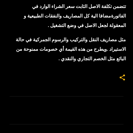
تتضمن تكلفة الاصل الثابت سعر الشراء الوارد في
الفاتورةمضافا الية كل المصاريف والنفقات الطبيعية و
المعقولة لجعل الاصل في وضع التشغيل .
مثل مصاريف النقل والتركيب والرسوم الجمركية في حالة
الاستيراد .ويطرح من هذه القيمة أي خصومات ممنوحة من
البائع مثل الخصم التجاري والنقدي .
ت
ع
ل
ي