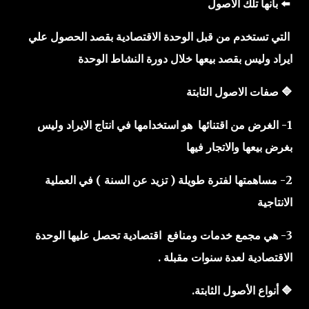
⬅️ بانها تلك الاصول
التي تستخدم من قبل الوحدة الاقتصادية بقصد الحصول علي
ايراد وليس بقصد بيعها خلال دورة النشاط الوحدة
🔷 صفات الاصول الثابتة
1- الغرض من اقتنائها هو استخدامها في انتاج الايراد وليس
بغرض بيعها والاتجار فيها
2- مساهمتها لفترة طويلة ( تزيد عن السنة ) في العملية
الانتاجية
3- هي مجمع خدمات ومنافع اقتصادية تحصل عليها الوحدة
الاقتصادية لعدة سنوات مقبلة .
🔷 أنواع الأصول الثابتة.