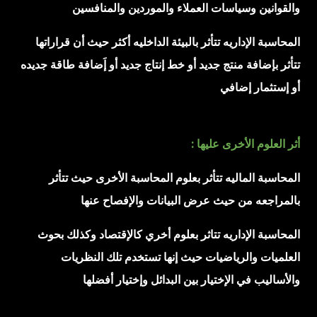
والقوانين وسياسات العملاء والموردين والمنافسين
المحاسبة الإداريه تتأثر بالبيئة الداخليه أكثر حيث أن قراراتها
تتأثر بإضافة منتج جديد أو خط إنتاج جديد أو إَضافة طاقة جديده
أو إستثمار إضافي
أثر العلوم الأخرى عليها :
المحاسبة الماليه تتأثر بعلوم المحاسبة الأخرى حيث تتأثر
بالمراجعه من حيث عرض البيانات والإفصاح عنها
المحاسبة الإداريه تتاثر بعلوم أخري كالإقتصاد وكذلك بحوث
العلميات والرياضيات حيث إنها تستخدم تلك النظريات
والأساليب في الإختيار بين البدائل وإختيار أفضلها