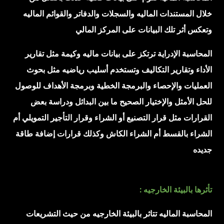
خلال المستندات الماليه والسجلات والدفاتر والقوائم الماليه
وتعكس أثر تلك البيانات على المركز المالي
المحاسبة الإدراية ترتكز على بيانات ماليه وكيمة مثل تقارير
الأداء وتقارير التكاليف وتستخدم أسليب رياضيه مثل بحوث
العمليات والإحصاء والبرمجة الخطية وبرمجة الأهداف للوصول
للحل الأمثل والإختيار الصحيح ما بين البدائل ودراسة بعض
القرارات مثل قرار التصنيع أو الشراء وقرار التأجير التمويلي أم
الشراء بالقسط أم الشراء الكاش وكذلك قرارات إضافة طاقة
جديده
تأثرها بالبيئة الخارجيه :
المحاسبة الماليه تتاثر بالبيئة الخارجيه من حيث التشريعات