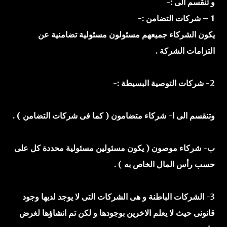
و تنقسم الى :-
1 – شركات التضامن :-
يكون الشركاء جميعهم مسئولون مسئولية تضامنية عن
التزامات الشركة .
2- شركات التوصية البسيطة :-
وتنقسم الى ا- شركاء متضامون ( كما فى شركات التضامن ) .
ب- شركاء موصون ( يكون مسئولين مسئولية محددة كل على
حسب رأس المال الخاص به ) .
3- الشركات الباطنة و هى الشركات التى لا يوجد لديها وجود
قانونى حيث لا يعلم الاخرين بوجودها و لكن تم انشاؤها لغرض