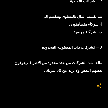
2 – شركات التوصية
يتم تقسيم المال بالتساوى وتنقسم الى
ا- شركاء متضامنون .
ب- شركاء موصية .
3 – الشركات ذات المسئولية المحدودة
تتالف تلك الشركات من عدد محدود من الاطراف يعرفون
بعضهم البعض ولا تزيد عن 50 شريك .