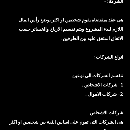
الشركة :-
هى عقد بمقتضاه يقوم شخصين او اكثر بوضع رأس المال
اللازم لبدء المشروع ويتم تقسيم الارباح والخسائر حسب
الاتفاق المتفق عليه بين الطرفين .
انواع الشركات :-
تنقسم الشركات الى نوعين
1- شركات الاشخاص .
2- شركات الاموال .
شركات الاشخاص
هى الشركات التى تقوم على اساس الثقة بين شخصين او اكثر