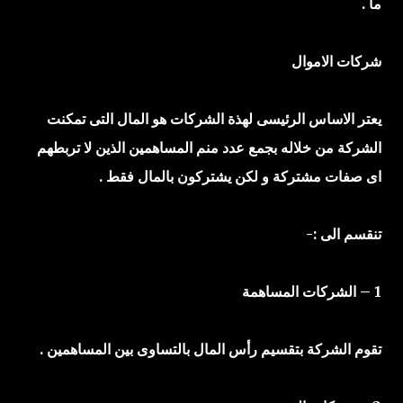
ما .
شركات الاموال
يعتر الاساس الرئيسى لهذة الشركات هو المال التى تمكنت
الشركة من خلاله بجمع عدد منم المساهمين الذين لا تربطهم
اى صفات مشتركة و لكن يشتركون بالمال فقط .
تنقسم الى :-
1 – الشركات المساهمة
تقوم الشركة بتقسيم رأس المال بالتساوى بين المساهمين .